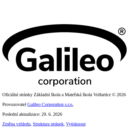
Oficiální stránky Základní škola a Mateřská škola Volfartice © 2026
Provozovatel
Galileo Corporation s.r.o.
Poslední aktualizace: 29. 6. 2026
Změna vzhledu
,
Struktura stránek
,
Vytisknout