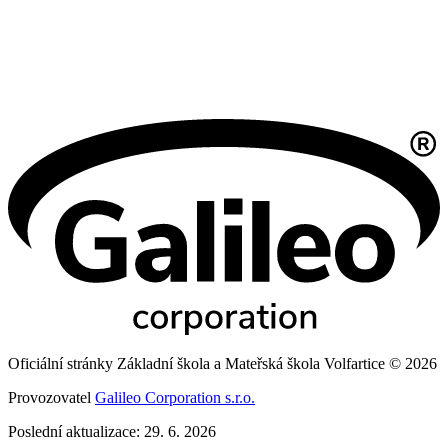
Oficiální stránky Základní škola a Mateřská škola Volfartice © 2026
Provozovatel
Galileo Corporation s.r.o.
Poslední aktualizace: 29. 6. 2026