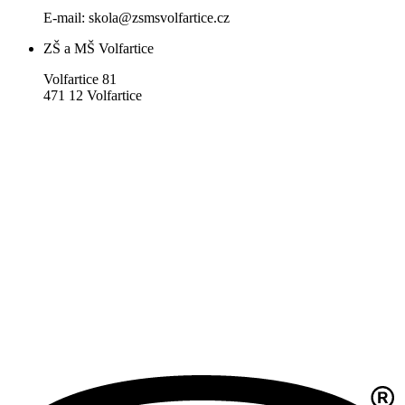
E-mail: skola@zsmsvolfartice.cz
ZŠ a MŠ Volfartice
Volfartice 81
471 12 Volfartice