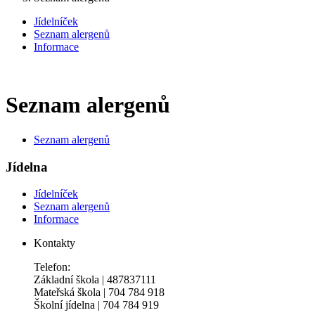
Jídelníček
Seznam alergenů
Informace
Seznam alergenů
Seznam alergenů
Jídelna
Jídelníček
Seznam alergenů
Informace
Kontakty
Telefon:
Základní škola | 487837111
Mateřská škola | 704 784 918
Školní jídelna | 704 784 919